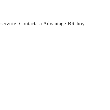
a servirte. Contacta a Advantage BR hoy