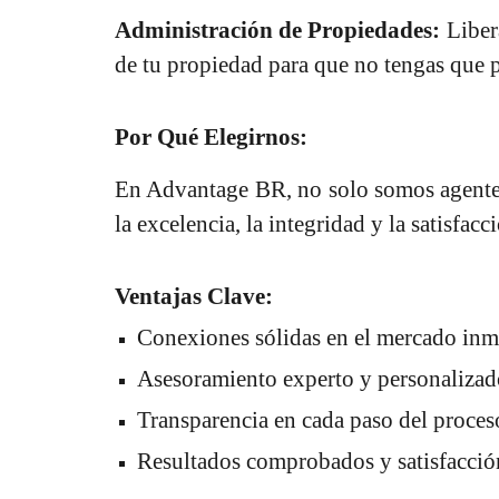
Administración de Propiedades:
Libera
de tu propiedad para que no tengas que 
Por Qué Elegirnos:
En Advantage BR, no solo somos agentes
la excelencia, la integridad y la satisfac
Ventajas Clave:
Conexiones sólidas en el mercado inm
Asesoramiento experto y personalizad
Transparencia en cada paso del proces
Resultados comprobados y satisfacció