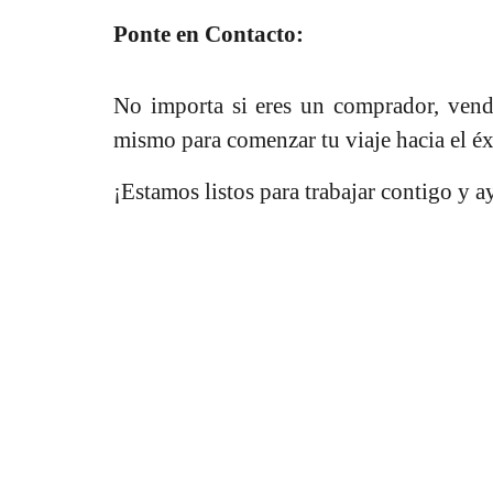
Ponte en Contacto:
No importa si eres un comprador, vende
mismo para comenzar tu viaje hacia el é
¡Estamos listos para trabajar contigo y a