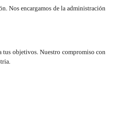
sión. Nos encargamos de la administración
a tus objetivos. Nuestro compromiso con
tria.