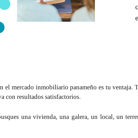
n el mercado inmobiliario panameño es tu ventaja. 
a con resultados satisfactorios.
usques una vivienda, una galera, un local, un terre