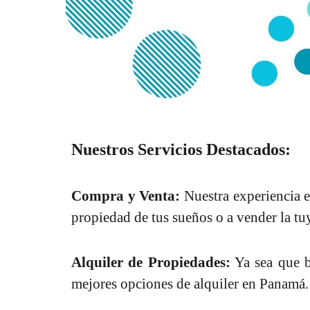
Nuestros Servicios Destacados:
Compra y Venta:
Nuestra experiencia e
propiedad de tus sueños o a vender la tuy
Alquiler de Propiedades:
Ya sea que b
mejores opciones de alquiler en Panamá.