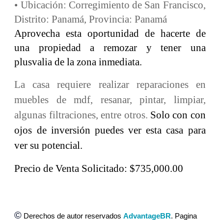
• Ubicación: Corregimiento de San Francisco,
Distrito: Panamá, Provincia: Panamá
Aprovecha esta oportunidad de hacerte de
una propiedad a remozar y tener una
plusvalia de la zona inmediata.
La casa requiere realizar reparaciones en
muebles de mdf, resanar, pintar, limpiar,
algunas filtraciones, entre otros.
Solo con con
ojos de inversión puedes ver esta casa para
ver su potencial.
Precio de Venta Solicitado: $735,000.00
©
Derechos de autor reservados
AdvantageBR
. Pagina