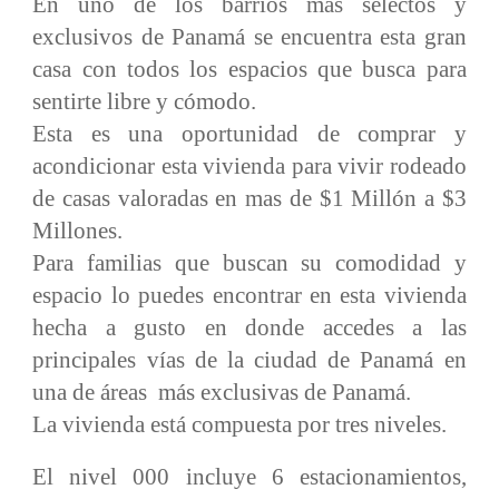
En uno de los barrios mas selectos y
exclusivos de Panamá se encuentra esta gran
casa con todos los espacios que busca para
sentirte libre y cómodo.
Esta es una oportunidad de comprar y
acondicionar esta vivienda para vivir rodeado
de casas valoradas en mas de $1 Millón a $3
Millones.
Para familias que buscan su comodidad y
espacio lo puedes encontrar en esta vivienda
hecha a gusto en donde accedes a las
principales vías de la ciudad de Panamá en
una de áreas más exclusivas de Panamá.
La vivienda está compuesta por tres niveles.
El nivel 000 incluye 6 estacionamientos,