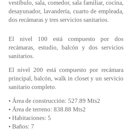
vestíbulo, sala, comedor, sala familiar, cocina,
desayunador, lavandería, cuarto de empleada,
dos recámaras y tres servicios sanitarios.
El nivel 100 está compuesto por dos
recámaras, estudio, balcón y dos servicios
sanitarios.
El nivel 200 está compuesto por recámara
principal, balcón, walk in closet y un servicio
sanitario completo.
• Área de construcción: 527.89 Mts2
• Área de terreno: 838.88 Mts2
• Habitaciones: 5
• Baños: 7