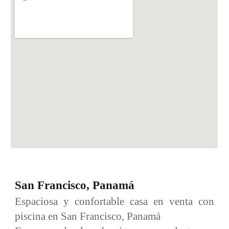
San Francisco, Panamá
Espaciosa y confortable casa en venta con
piscina en San Francisco, Panamá