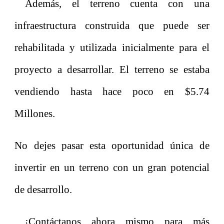
Además, el terreno cuenta con una
infraestructura construida que puede ser
rehabilitada y utilizada inicialmente para el
proyecto a desarrollar.
El terreno se estaba
vendiendo hasta hace poco en $5.74
Millones.
No dejes pasar esta oportunidad única de
invertir en un terreno con un gran potencial
de desarrollo.
¡Contáctanos ahora mismo para más