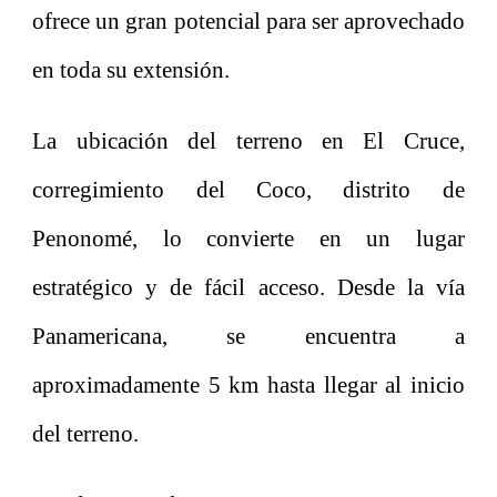
ofrece un gran potencial para ser aprovechado
en toda su extensión.
La ubicación del terreno en El Cruce,
corregimiento del Coco, distrito de
Penonomé, lo convierte en un lugar
estratégico y de fácil acceso. Desde la vía
Panamericana, se encuentra a
aproximadamente 5 km hasta llegar al inicio
del terreno.