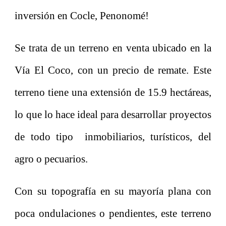
inversión en Cocle, Penonomé!
Se trata de un terreno en venta ubicado en la
Vía El Coco, con un precio de remate. Este
terreno tiene una extensión de 15.9 hectáreas,
lo que lo hace ideal para desarrollar proyectos
de todo tipo inmobiliarios, turísticos, del
agro o pecuarios.
Con su topografía en su mayoría plana con
poca ondulaciones o pendientes, este terreno