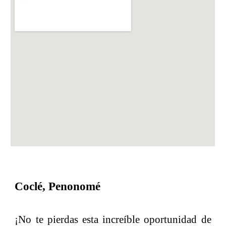
Coclé, Penonomé
¡No te pierdas esta increíble oportunidad de